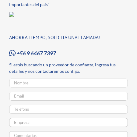
importantes del país”
AHORRA TIEMPO, SOLICITA UNA LLAMADA!
+56 9 6467 7397
Si estás buscando un proveedor de confianza, ingresa tus
detalles y nos contactaremos contigo.