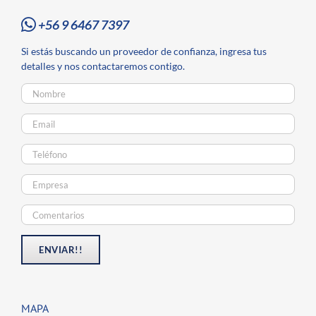
+56 9 6467 7397
Si estás buscando un proveedor de confianza, ingresa tus
detalles y nos contactaremos contigo.
MAPA