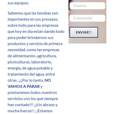
sus equipos.
Sabemos que las bombas son
importantes en sus procesos,
sobre todo para las empresas
que hoy en día están dando todo
para poder brindarnos sus
productos y servicio de primera
necesidad, como las empresas
de alimentación, agricultura,
pisciculturas, laboratorio,
energía, de agua potable y
tratamiento del agua, entre
otras. ¡¡¡Por lo tanto,
NO
VAMOS A PARAR
y
prestaremos todos nuestros
servicios con los que siempre
han contado!!! ¡¡Un abrazo y
mucha fuerza!! ¡ ¡Estamos