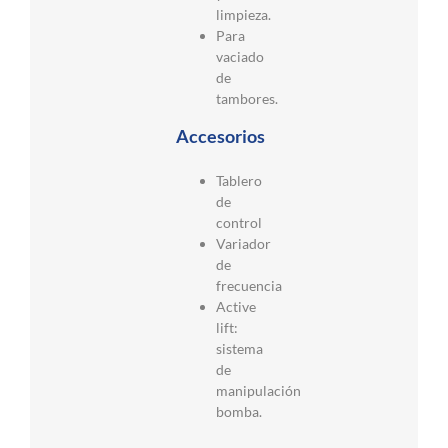
limpieza.
Para
vaciado
de
tambores.
Accesorios
Tablero
de
control
Variador
de
frecuencia
Active
lift:
sistema
de
manipulación
bomba.