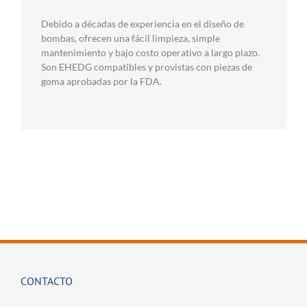
Debido a décadas de experiencia en el diseño de
bombas, ofrecen una fácil limpieza, simple
mantenimiento y bajo costo operativo a largo plazo.
Son EHEDG compatibles y provistas con piezas de
goma aprobadas por la FDA.
CONTACTO