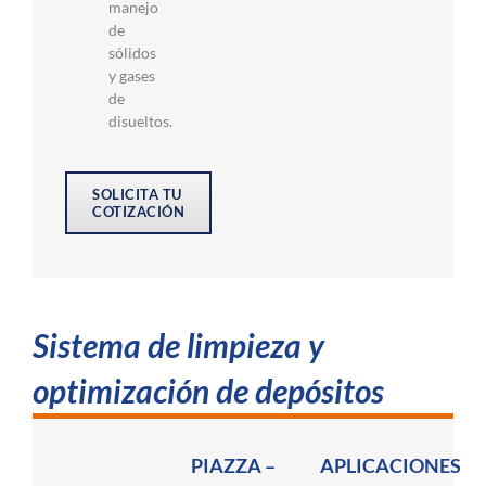
manejo
de
sólidos
y gases
de
disueltos.
SOLICITA TU
COTIZACIÓN
Sistema de limpieza y
optimización de depósitos
PIAZZA –
APLICACIONES